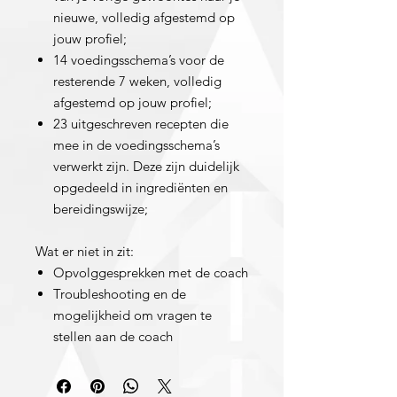
nieuwe, volledig afgestemd op
jouw profiel;
14 voedingsschema’s voor de
resterende 7 weken, volledig
afgestemd op jouw profiel;
23 uitgeschreven recepten die
mee in de voedingsschema’s
verwerkt zijn. Deze zijn duidelijk
opgedeeld in ingrediënten en
bereidingswijze;
Wat er niet in zit:
Opvolggesprekken met de coach
Troubleshooting en de
mogelijkheid om vragen te
stellen aan de coach