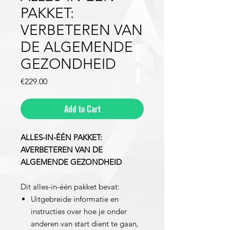
PAKKET:
VERBETEREN VAN
DE ALGEMENDE
GEZONDHEID
Price
€229.00
Add to Cart
ALLES-IN-ÉÉN PAKKET:
AVERBETEREN VAN DE
ALGEMENDE GEZONDHEID
Dit alles-in-één pakket bevat:
Uitgebreide informatie en
instructies over hoe je onder
anderen van start dient te gaan,