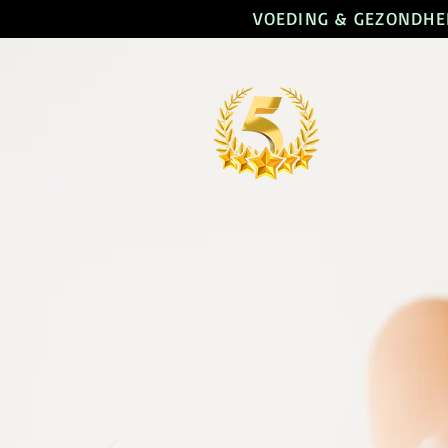
VOEDING & GEZONDHEI