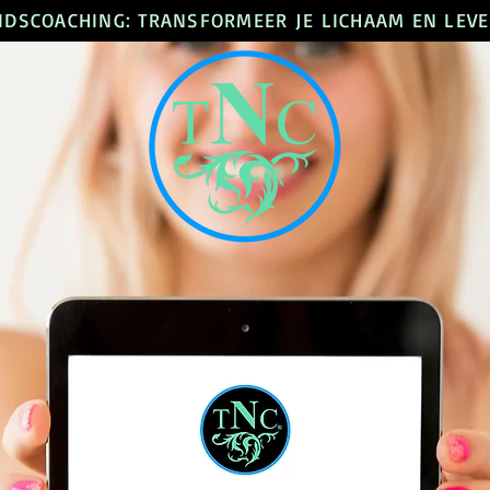
DSCOACHING: TRANSFORMEER JE LICHAAM EN LEVE