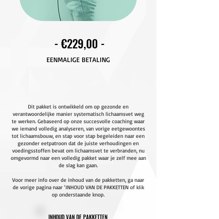
- €229,00 -
EENMALIGE BETALING
Dit pakket is ontwikkeld om op gezonde en
verantwoordelijke manier systematisch lichaamsvet weg
te werken. Gebaseerd op onze succesvolle coaching waar
we iemand volledig analyseren, van vorige eetgewoontes
tot lichaamsbouw, en stap voor stap begeleiden naar een
gezonder eetpatroon dat de juiste verhoudingen en
voedingsstoffen bevat om lichaamsvet te verbranden, nu
omgevormd naar een volledig pakket waar je zelf mee aan
de slag kan gaan.
Voor meer info over de inhoud van de pakketten, ga naar
de vorige pagina naar ‘INHOUD VAN DE PAKKETTEN of klik
op onderstaande knop.
INHOUD VAN DE PAKKETTEN