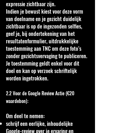
expressie zichtbaar zijn.
Indien je bewust kiest voor deze vorm
van deelname en je gezicht duidelijk
zichtbaar is op de ingezonden selfies,
geef je, bij ondertekening van het
resultatenformulier, uitdrukkelijke
toestemming aan TNC om deze foto’s
zonder gezichtsvervaging te publiceren.
Je toestemming geldt enkel voor dit
doel en kan op verzoek schriftelijk
worden ingetrokken.
2.2 Voor de Google Review Actie (€20
waardebon):
Om deel te nemen:
schrijf een eerlijke, inhoudelijke
Google-review over je ervaring en