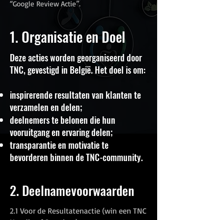
“Google Review Actie”.
1. Organisatie en Doel
Deze acties worden georganiseerd door
TNC, gevestigd in België. Het doel is om:
inspirerende resultaten van klanten te
verzamelen en delen;
deelnemers te belonen die hun
vooruitgang en ervaring delen;
transparantie en motivatie te
bevorderen binnen de TNC-community.
2. Deelnamevoorwaarden
2.1 Voor de Resultatenactie (win een TNC