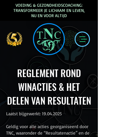
VOEDING & GEZONDHEIDSCOACHING:
TRANSFORMEER JE LICHAAM EN LEVEN,
NU EN VOOR ALTIJD
REGLEMENT ROND
WINACTIES & HET
DELEN VAN RESULTATEN
Laatst bijgewerkt:
19.04.2025
Geldig voor alle acties georganiseerd door
TNC, waaronder de “Resultatenactie” en de