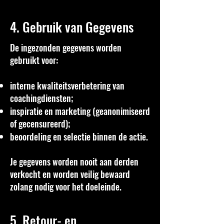
4. Gebruik van Gegevens
De ingezonden gegevens worden
gebruikt voor:
interne kwaliteitsverbetering van
coachingdiensten;
inspiratie en marketing (geanonimiseerd
of gecensureerd);
beoordeling en selectie binnen de actie.
Je gegevens worden nooit aan derden
verkocht en worden veilig bewaard
zolang nodig voor het doeleinde.
5. Retour- en