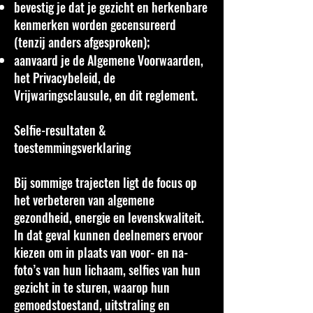
bevestig je dat je gezicht en herkenbare
kenmerken worden gecensureerd
(tenzij anders afgesproken);
aanvaard je de Algemene Voorwaarden,
het Privacybeleid, de
Vrijwaringsclausule, en dit reglement.
Selfie-resultaten &
toestemmingsverklaring
Bij sommige trajecten ligt de focus op
het verbeteren van algemene
gezondheid, energie en levenskwaliteit.
In dat geval kunnen deelnemers ervoor
kiezen om in plaats van voor- en na-
foto’s van hun lichaam, selfies van hun
gezicht in te sturen, waarop hun
gemoedstoestand, uitstraling en