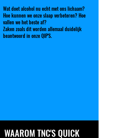
Wat doet alcohol nu echt met ons lichaam?
Hoe kunnen we onze slaap verbeteren? Hoe
vallen we het beste af?
Zaken zoals dit worden allemaal duidelijk
beantwoord in onze QIP'S.
WAAROM TNC'S QUICK