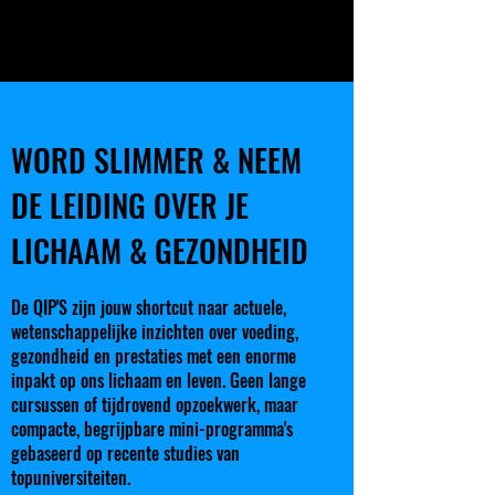
WORD SLIMMER & NEEM
DE LEIDING OVER JE
LICHAAM & GEZONDHEID
De QIP'S zijn jouw shortcut naar actuele,
wetenschappelijke inzichten over voeding,
gezondheid en prestaties met een enorme
inpakt op ons lichaam en leven. Geen lange
cursussen of tijdrovend opzoekwerk, maar
compacte, begrijpbare mini-programma's
gebaseerd op recente studies van
topuniversiteiten.