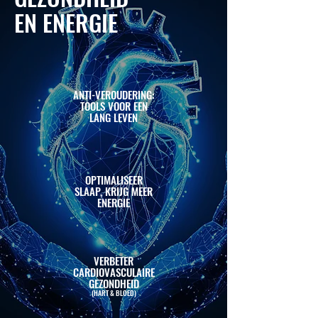
EN ENERGIE
ANTI-VEROUDERING:
TOOLS VOOR EEN
LANG LEVEN
OPTIMALISEER
SLAAP, KRIJG MEER
ENERGIE
VERBETER
CARDIOVASCULAIRE
GEZONDHEID
(HART & BLOED)