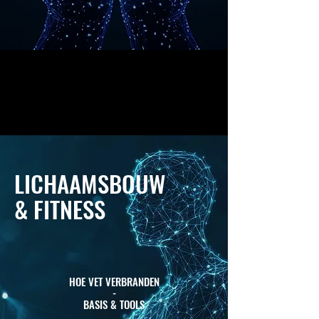
LICHAAMSBOUW
& FITNESS
HOE VET VERBRANDEN
-
BASIS & TOOLS