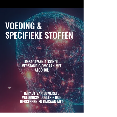
VOEDING &
SPECIFIEKE STOFFEN
IMPACT VAN ALCOHOL
VERSTANDIG OMGAAN MET
ALCOHOL
IMPACT VAN BEWERKTE
VOEDINGSMIDDELEN - HOE
HERKENNEN EN OMGAAN MET