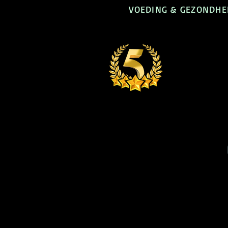
VOEDING & GEZONDHEI