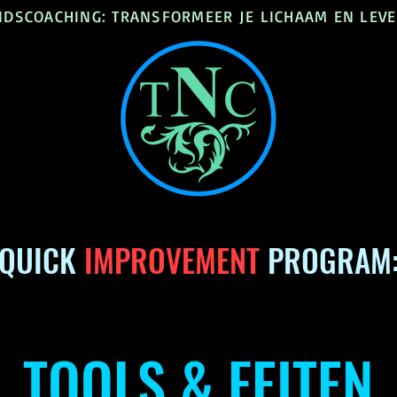
DSCOACHING: TRANSFORMEER JE LICHAAM EN LEVE
QUICK
IMPROVEMENT
PROGRAM
TOOLS & FEITEN