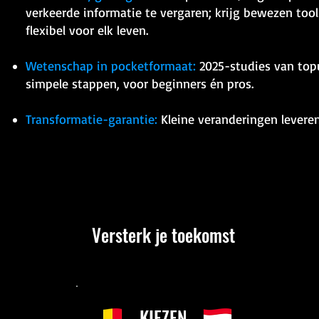
verkeerde informatie te vergaren; krijg bewezen tool
flexibel voor elk leven.
Wetenschap in pocketformaat:
2025-studies van topu
simpele stappen, voor beginners én pros.​
Transformatie-garantie:
Kleine veranderingen leveren
Versterk je toekomst
KIEZEN