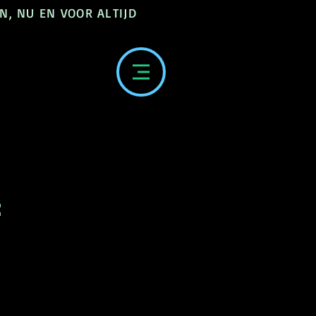
N, NU EN VOOR ALTIJD
: