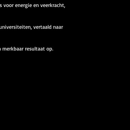
s voor energie en veerkracht,
niversiteiten, vertaald naar
 merkbaar resultaat op.