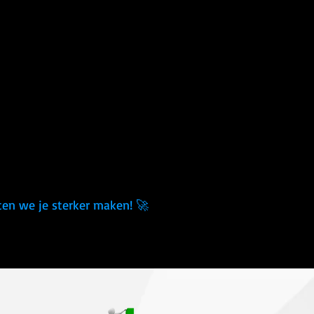
aten we je sterker maken! 🚀