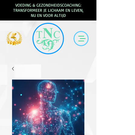
VOEDING & GEZONDHEIDSCOACHING:
TRANSFORMEER JE LICHAAM EN LEVEN,
NU EN VOOR ALTIJD