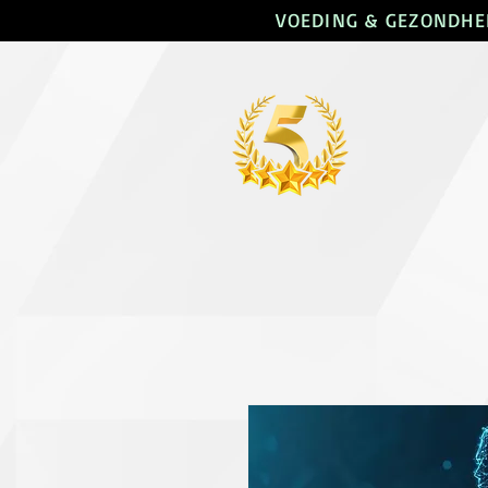
VOEDING & GEZONDHEI