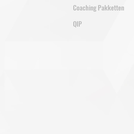
Coaching Pakketten
QIP