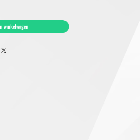
In winkelwagen