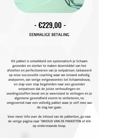
- €229,00 -
EENMALIGE BETALING
Dit pakket is ontwikkeld om systematisch je lichaam
gezonder en sterker te maken doormiddel van het
afstellen en perfectioneren van je eetpatroon. Gebaseerd
op onze succesvolle coaching waar we iemand volledig
analyseren, van vorige eetgewoontes tot lichaamsbouw,
en stap voor stap begeleiden naar een gezonder
eetpatroon dat de juiste verhoudingen en
voedingsstoffen bevat om je weerstand te verhogen en je
algemene gezondheid enorm te verbeteren, nu
omgevormd naar een volledig pakket waar je zelf mee aan
de slag kan gaan.
Voor meer info over de inhoud van de pakketten, ga naar
de vorige pagina naar ‘INHOUD VAN DE PAKKETTEN of klik
op onderstaande knop.