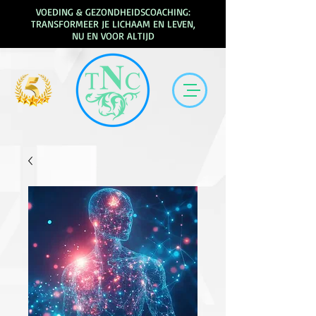
VOEDING & GEZONDHEIDSCOACHING:
TRANSFORMEER JE LICHAAM EN LEVEN,
NU EN VOOR ALTIJD